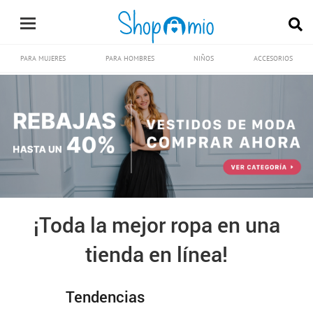
PARA MUJERES
PARA HOMBRES
NIÑOS
ACCESORIOS
¡Toda la mejor ropa en una
tienda en línea!
Tendencias