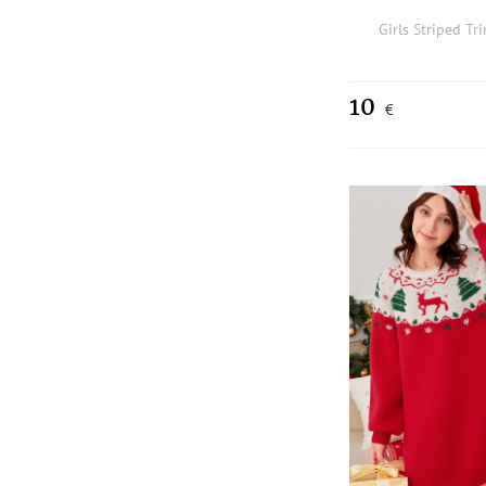
Girls Striped Tr
10
€