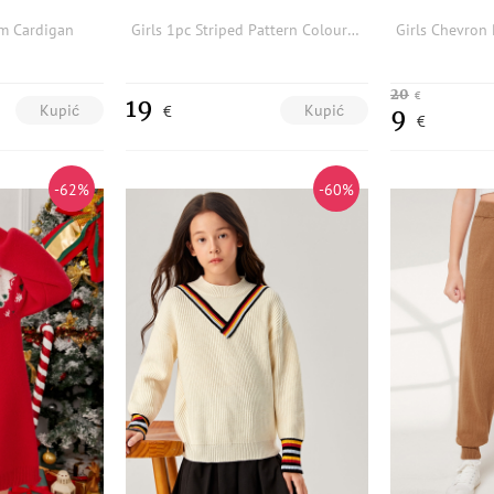
im Cardigan
Girls 1pc Striped Pattern Colourblock Knit Trousers
20
€
19
Kupić
Kupić
€
9
€
-62%
-60%