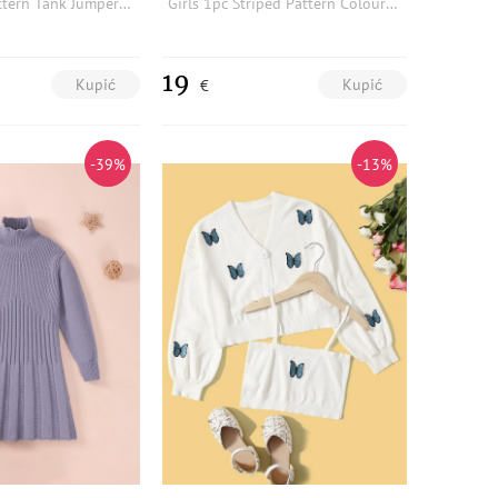
Girls Letter Pattern Tank Jumper Dress
Girls 1pc Striped Pattern Colourblock Knit Trousers
19
Kupić
Kupić
€
-39%
-13%