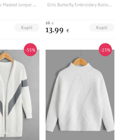
Girls High Neck Pleated Jumper Dress
Girls Butterfly Embroidery Button Front Cardigan & Cami Top
16
€
Kupić
Kupić
13.99
€
-55%
-23%