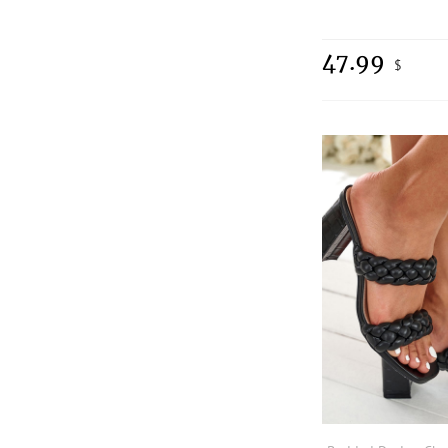
47.99
$