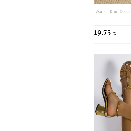
19.75
€