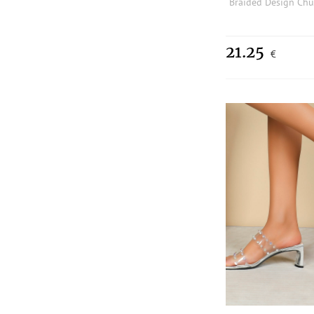
21.25
€